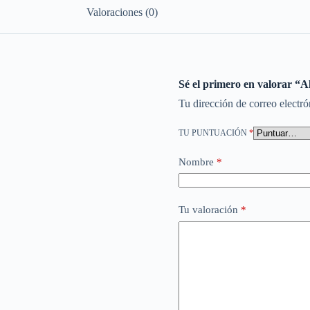
Valoraciones (0)
Sé el primero en valorar “
Tu dirección de correo electró
TU PUNTUACIÓN
*
Nombre
*
Tu valoración
*