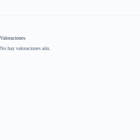
Valoraciones
No hay valoraciones aún.