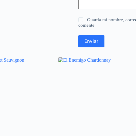
Guarda mi nombre, correo
comente.
Enviar