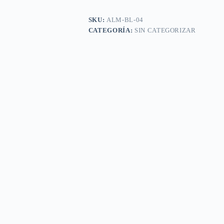
SKU:
ALM-BL-04
CATEGORÍA:
SIN CATEGORIZAR