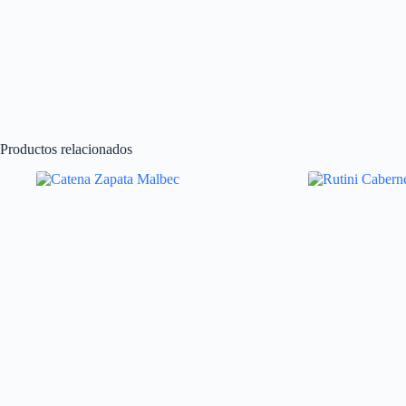
Productos relacionados