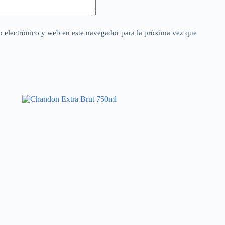
 electrónico y web en este navegador para la próxima vez que